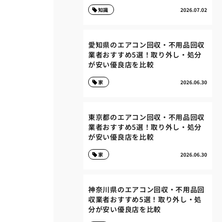
知識
2026.07.02
愛知県のエアコン回収・不用品回収
業者おすすめ5選！取り外し・処分
が安い優良店を比較
家
2026.06.30
東京都のエアコン回収・不用品回収
業者おすすめ5選！取り外し・処分
が安い優良店を比較
家
2026.06.30
神奈川県のエアコン回収・不用品回
収業者おすすめ5選！取り外し・処
分が安い優良店を比較