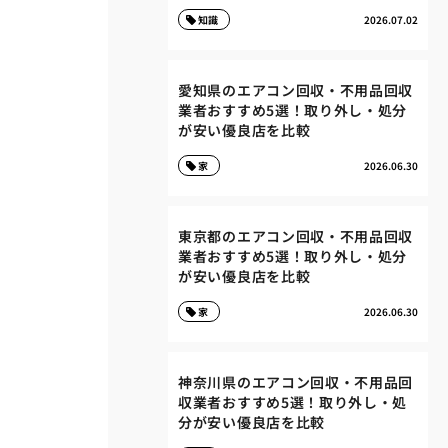
知識
2026.07.02
愛知県のエアコン回収・不用品回収
業者おすすめ5選！取り外し・処分
が安い優良店を比較
家
2026.06.30
東京都のエアコン回収・不用品回収
業者おすすめ5選！取り外し・処分
が安い優良店を比較
家
2026.06.30
神奈川県のエアコン回収・不用品回
収業者おすすめ5選！取り外し・処
分が安い優良店を比較