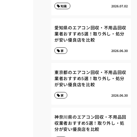
知識
2026.07.02
愛知県のエアコン回収・不用品回収
業者おすすめ5選！取り外し・処分
が安い優良店を比較
家
2026.06.30
東京都のエアコン回収・不用品回収
業者おすすめ5選！取り外し・処分
が安い優良店を比較
家
2026.06.30
神奈川県のエアコン回収・不用品回
収業者おすすめ5選！取り外し・処
分が安い優良店を比較