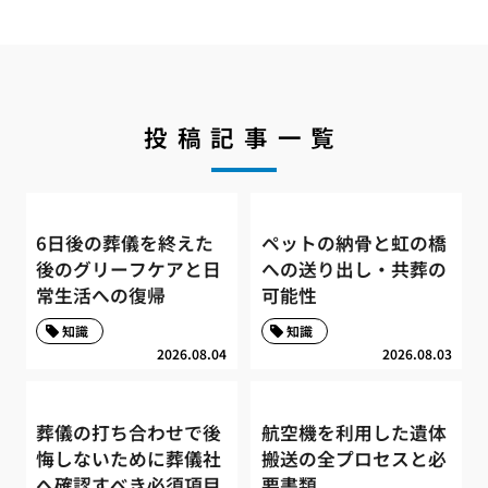
投稿記事一覧
6日後の葬儀を終えた
ペットの納骨と虹の橋
後のグリーフケアと日
への送り出し・共葬の
常生活への復帰
可能性
知識
知識
2026.08.04
2026.08.03
葬儀の打ち合わせで後
航空機を利用した遺体
悔しないために葬儀社
搬送の全プロセスと必
へ確認すべき必須項目
要書類