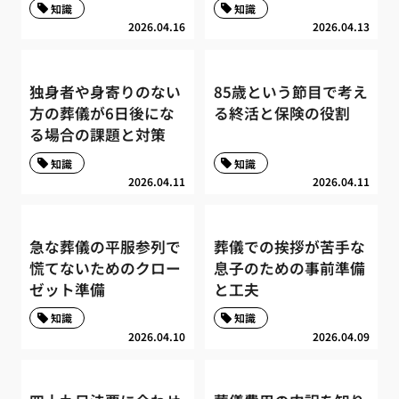
知識
知識
2026.04.16
2026.04.13
独身者や身寄りのない
85歳という節目で考え
方の葬儀が6日後にな
る終活と保険の役割
る場合の課題と対策
知識
知識
2026.04.11
2026.04.11
急な葬儀の平服参列で
葬儀での挨拶が苦手な
慌てないためのクロー
息子のための事前準備
ゼット準備
と工夫
知識
知識
2026.04.10
2026.04.09