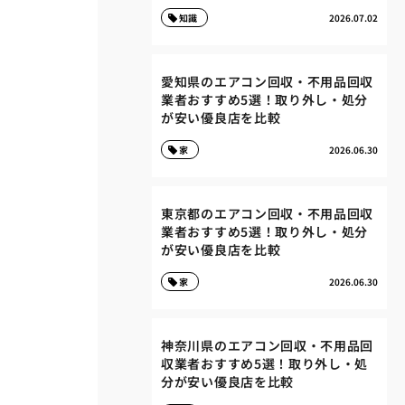
知識
2026.07.02
愛知県のエアコン回収・不用品回収
業者おすすめ5選！取り外し・処分
が安い優良店を比較
家
2026.06.30
東京都のエアコン回収・不用品回収
業者おすすめ5選！取り外し・処分
が安い優良店を比較
家
2026.06.30
神奈川県のエアコン回収・不用品回
収業者おすすめ5選！取り外し・処
分が安い優良店を比較