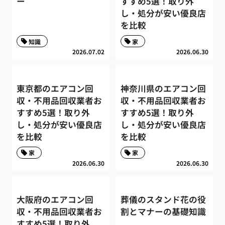
ー
すすめ5選！取り外
し・処分が安い優良店
を比較
知識
家
2026.07.02
2026.06.30
東京都のエアコン回
神奈川県のエアコン回
収・不用品回収業者お
収・不用品回収業者お
すすめ5選！取り外
すすめ5選！取り外
し・処分が安い優良店
し・処分が安い優良店
を比較
を比較
家
家
2026.06.30
2026.06.30
大阪府のエアコン回
葬儀のスタンド花の役
収・不用品回収業者お
割とマナーの基礎知識
すすめ5選！取り外