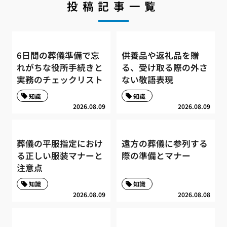
投稿記事一覧
6日間の葬儀準備で忘
供養品や返礼品を贈
れがちな役所手続きと
る、受け取る際の外さ
実務のチェックリスト
ない敬語表現
知識
知識
2026.08.09
2026.08.09
葬儀の平服指定におけ
遠方の葬儀に参列する
る正しい服装マナーと
際の準備とマナー
注意点
知識
知識
2026.08.09
2026.08.08