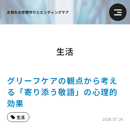
お別れの空間作りとエンディングケア
生活
グリーフケアの観点から考え
る「寄り添う敬語」の心理的
効果
生活
2026.07.29