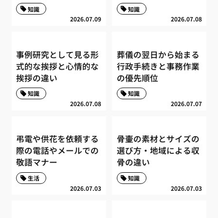
知識
知識
2026.07.09
2026.07.08
事例研究として見る形
葬儀の翌日から始まる
式的な挨拶と心情的な
行政手続きと事務作業
挨拶の違い
の優先順位
知識
知識
2026.07.08
2026.07.07
弔電や供花を依頼する
骨壷の素材とサイズの
際の電話やメールでの
選び方・地域による収
敬語マナー
骨の違い
生活
知識
2026.07.03
2026.07.03