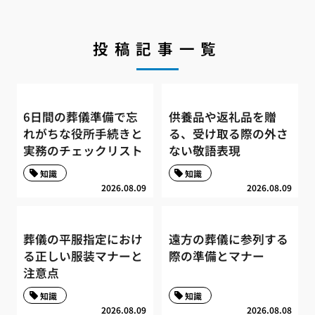
投稿記事一覧
6日間の葬儀準備で忘
供養品や返礼品を贈
れがちな役所手続きと
る、受け取る際の外さ
実務のチェックリスト
ない敬語表現
知識
知識
2026.08.09
2026.08.09
葬儀の平服指定におけ
遠方の葬儀に参列する
る正しい服装マナーと
際の準備とマナー
注意点
知識
知識
2026.08.09
2026.08.08