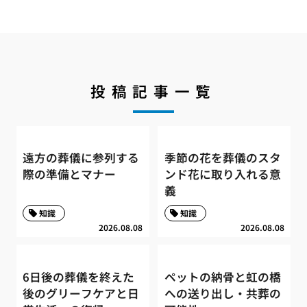
投稿記事一覧
遠方の葬儀に参列する
季節の花を葬儀のスタ
際の準備とマナー
ンド花に取り入れる意
義
知識
知識
2026.08.08
2026.08.08
6日後の葬儀を終えた
ペットの納骨と虹の橋
後のグリーフケアと日
への送り出し・共葬の