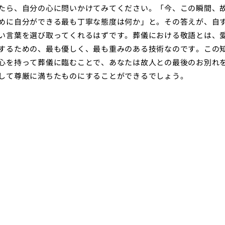
たら、自分の心に問いかけてみてください。「今、この瞬間、
めに自分ができる最も丁寧な態度は何か」と。その答えが、自
い言葉を選び取ってくれるはずです。葬儀における敬語とは、
するための、最も優しく、最も重みのある技術なのです。この
心を持って葬儀に臨むことで、あなたは故人との最後のお別れ
して尊厳に満ちたものにすることができるでしょう。