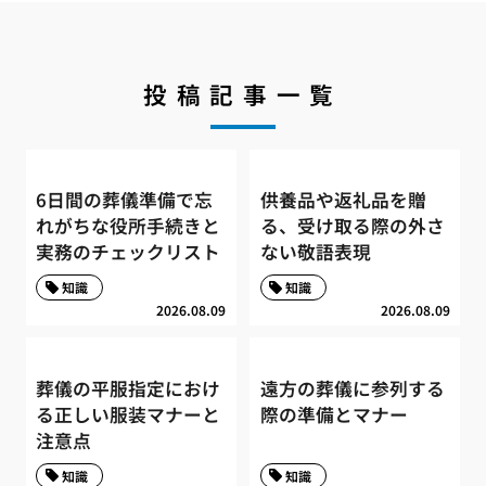
投稿記事一覧
6日間の葬儀準備で忘
供養品や返礼品を贈
れがちな役所手続きと
る、受け取る際の外さ
実務のチェックリスト
ない敬語表現
知識
知識
2026.08.09
2026.08.09
葬儀の平服指定におけ
遠方の葬儀に参列する
る正しい服装マナーと
際の準備とマナー
注意点
知識
知識