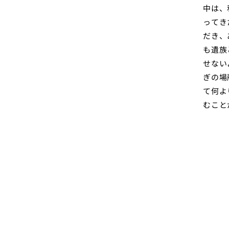
中は、
ってき
だき、
も遺族
せない
ぎの場
て何よ
むこと