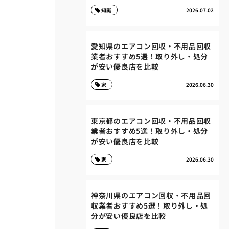
知識
2026.07.02
愛知県のエアコン回収・不用品回収
業者おすすめ5選！取り外し・処分
が安い優良店を比較
家
2026.06.30
東京都のエアコン回収・不用品回収
業者おすすめ5選！取り外し・処分
が安い優良店を比較
家
2026.06.30
神奈川県のエアコン回収・不用品回
収業者おすすめ5選！取り外し・処
分が安い優良店を比較