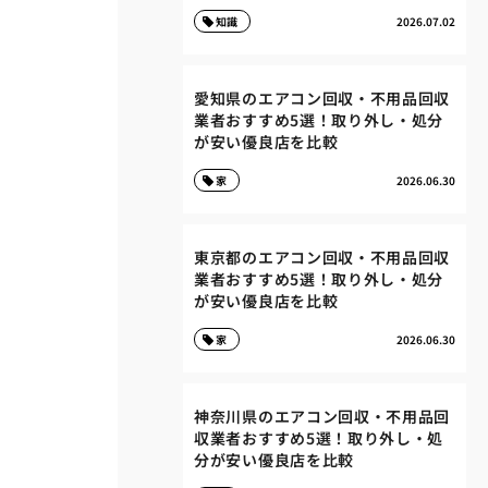
知識
2026.07.02
愛知県のエアコン回収・不用品回収
業者おすすめ5選！取り外し・処分
が安い優良店を比較
家
2026.06.30
東京都のエアコン回収・不用品回収
業者おすすめ5選！取り外し・処分
が安い優良店を比較
家
2026.06.30
神奈川県のエアコン回収・不用品回
収業者おすすめ5選！取り外し・処
分が安い優良店を比較