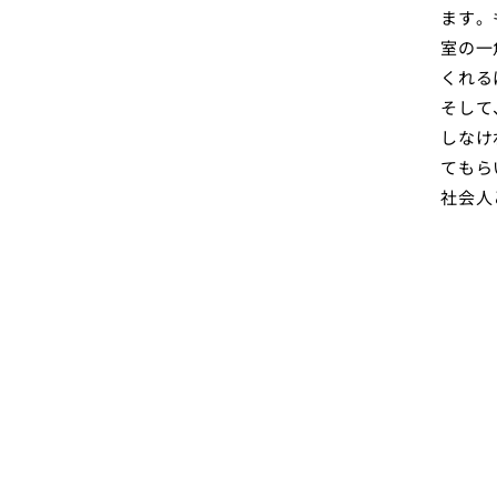
ます。
室の一
くれる
そして
しなけ
てもら
社会人