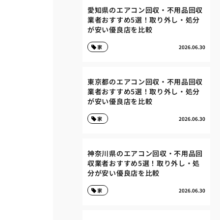
愛知県のエアコン回収・不用品回収
業者おすすめ5選！取り外し・処分
が安い優良店を比較
家
2026.06.30
東京都のエアコン回収・不用品回収
業者おすすめ5選！取り外し・処分
が安い優良店を比較
家
2026.06.30
神奈川県のエアコン回収・不用品回
収業者おすすめ5選！取り外し・処
分が安い優良店を比較
家
2026.06.30