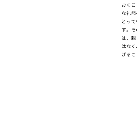
おくこ
な礼節
とって
す。そ
は、親
はなく
げるこ