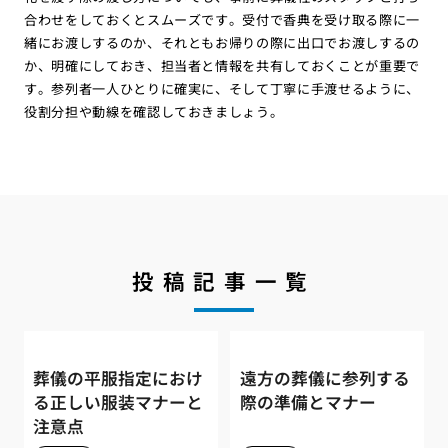
合わせをしておくとスムーズです。受付で香典を受け取る際に一
緒にお渡しするのか、それともお帰りの際に出口でお渡しするの
か、明確にしておき、担当者と情報を共有しておくことが重要で
す。参列者一人ひとりに確実に、そして丁寧に手渡せるように、
役割分担や動線を確認しておきましょう。
投稿記事一覧
葬儀の平服指定におけ
遠方の葬儀に参列する
る正しい服装マナーと
際の準備とマナー
注意点