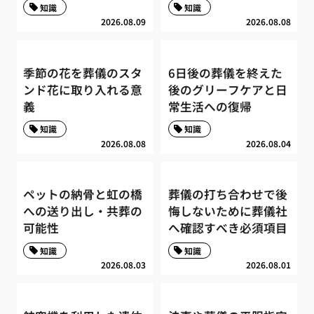
知識
知識
2026.08.09
2026.08.08
季節の花を葬儀のスタ
6日後の葬儀を終えた
ンド花に取り入れる意
後のグリーフケアと日
義
常生活への復帰
知識
知識
2026.08.08
2026.08.04
ペットの納骨と虹の橋
葬儀の打ち合わせで後
への送り出し・共葬の
悔しないために葬儀社
可能性
へ確認すべき必須項目
知識
知識
2026.08.03
2026.08.01