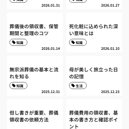
2026.01.31
2026.01.27
葬儀後の領収書、保管
死化粧に込められた深
期間と整理のコツ
い意味とは
知識
知識
2026.01.14
2026.01.10
無宗派葬儀の基本と流
母が美しく旅立った日
れを知る
の記憶
知識
生活
2025.12.31
2025.12.23
但し書きが重要、葬儀
葬儀費用の領収書、基
領収書の依頼方法
本の書き方と確認ポイ
ント