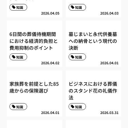
知識
知識
2026.04.05
2026.04.03
6日間の葬儀待機期間
墓じまいと永代供養墓
における経済的負担と
への納骨という現代の
費用抑制のポイント
決断
知識
知識
2026.04.02
2026.04.01
家族葬を前提とした85
ビジネスにおける葬儀
歳からの保険選び
のスタンド花の礼儀作
法
知識
知識
2026.04.01
2026.03.31