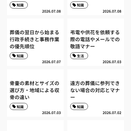
知識
知識
2026.07.08
2026.07.08
葬儀の翌日から始まる
弔電や供花を依頼する
行政手続きと事務作業
際の電話やメールでの
の優先順位
敬語マナー
知識
生活
2026.07.07
2026.07.03
骨壷の素材とサイズの
遠方の葬儀に参列でき
選び方・地域による収
ない場合の対応とマナ
骨の違い
ー
知識
知識
2026.07.03
2026.07.02