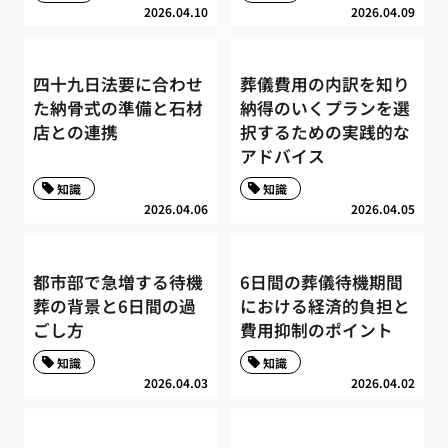
2026.04.10
2026.04.09
四十九日法要に合わせ
葬儀費用の内訳を知り
た納骨式の準備と石材
納得のいくプランを選
店との連携
択するための実践的な
アドバイス
知識
知識
2026.04.06
2026.04.05
都市部で急増する待機
6日間の葬儀待機期間
葬の背景と6日間の過
における経済的負担と
ごし方
費用抑制のポイント
知識
知識
2026.04.03
2026.04.02