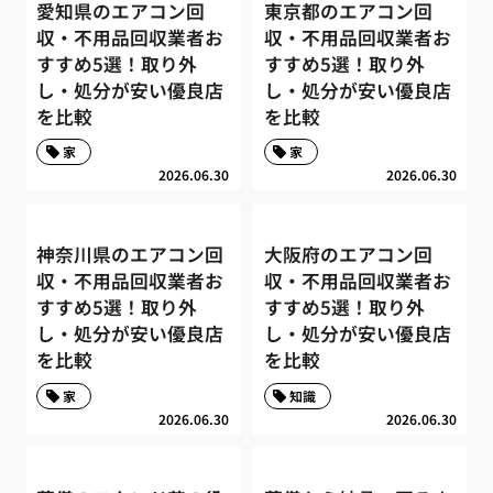
愛知県のエアコン回
東京都のエアコン回
収・不用品回収業者お
収・不用品回収業者お
すすめ5選！取り外
すすめ5選！取り外
し・処分が安い優良店
し・処分が安い優良店
を比較
を比較
家
家
2026.06.30
2026.06.30
神奈川県のエアコン回
大阪府のエアコン回
収・不用品回収業者お
収・不用品回収業者お
すすめ5選！取り外
すすめ5選！取り外
し・処分が安い優良店
し・処分が安い優良店
を比較
を比較
家
知識
2026.06.30
2026.06.30