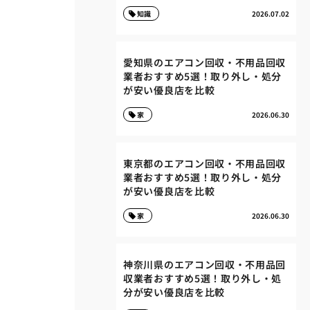
知識
2026.07.02
愛知県のエアコン回収・不用品回収
業者おすすめ5選！取り外し・処分
が安い優良店を比較
家
2026.06.30
東京都のエアコン回収・不用品回収
業者おすすめ5選！取り外し・処分
が安い優良店を比較
家
2026.06.30
神奈川県のエアコン回収・不用品回
収業者おすすめ5選！取り外し・処
分が安い優良店を比較