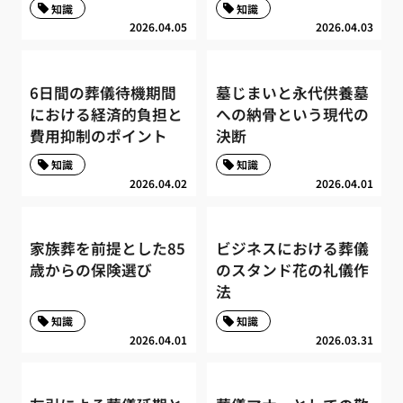
知識
知識
2026.04.05
2026.04.03
6日間の葬儀待機期間
墓じまいと永代供養墓
における経済的負担と
への納骨という現代の
費用抑制のポイント
決断
知識
知識
2026.04.02
2026.04.01
家族葬を前提とした85
ビジネスにおける葬儀
歳からの保険選び
のスタンド花の礼儀作
法
知識
知識
2026.04.01
2026.03.31