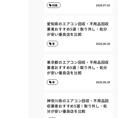
知識
2026.07.02
愛知県のエアコン回収・不用品回収
業者おすすめ5選！取り外し・処分
が安い優良店を比較
家
2026.06.30
東京都のエアコン回収・不用品回収
業者おすすめ5選！取り外し・処分
が安い優良店を比較
家
2026.06.30
神奈川県のエアコン回収・不用品回
収業者おすすめ5選！取り外し・処
分が安い優良店を比較