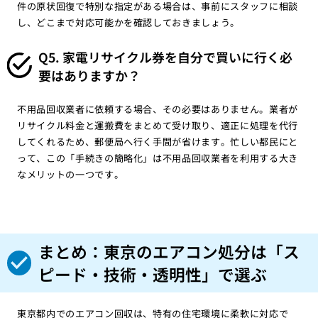
件の原状回復で特別な指定がある場合は、事前にスタッフに相談
し、どこまで対応可能かを確認しておきましょう。
Q5. 家電リサイクル券を自分で買いに行く必
要はありますか？
不用品回収業者に依頼する場合、その必要はありません。業者が
リサイクル料金と運搬費をまとめて受け取り、適正に処理を代行
してくれるため、郵便局へ行く手間が省けます。忙しい都民にと
って、この「手続きの簡略化」は不用品回収業者を利用する大き
なメリットの一つです。
まとめ：東京のエアコン処分は「ス
ピード・技術・透明性」で選ぶ
東京都内でのエアコン回収は、特有の住宅環境に柔軟に対応で