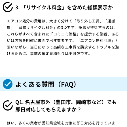
3. 「リサイクル料金」を含めた総額表示か
エアコン処分の費用は、大きく分けて「取り外し工賃」「運搬
費」「家電リサイクル料金」の3つです。筆者が推奨するのは、
これらがすべて含まれた「コミコミ価格」を提示する業者、ある
いは内訳を明確に書面で出す業者です。「エアコン無料回収」と
謳いながら、当日になって高額な工事費を請求するトラブルを避
けるために、事前の確定見積もりは不可欠です。
よくある質問（FAQ）
Q1. 名古屋市外（豊田市、岡崎市など）でも
即日対応してもらえますか？
はい、多くの業者が愛知県全域を対象に即日対応を行っていま