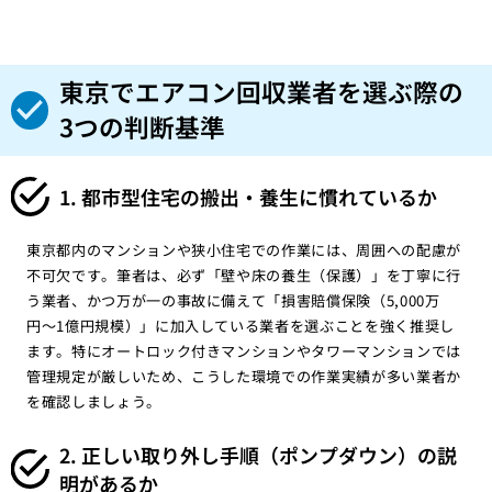
東京でエアコン回収業者を選ぶ際の
3つの判断基準
1. 都市型住宅の搬出・養生に慣れているか
東京都内のマンションや狭小住宅での作業には、周囲への配慮が
不可欠です。筆者は、必ず「壁や床の養生（保護）」を丁寧に行
う業者、かつ万が一の事故に備えて「損害賠償保険（5,000万
円〜1億円規模）」に加入している業者を選ぶことを強く推奨し
ます。特にオートロック付きマンションやタワーマンションでは
管理規定が厳しいため、こうした環境での作業実績が多い業者か
を確認しましょう。
2. 正しい取り外し手順（ポンプダウン）の説
明があるか