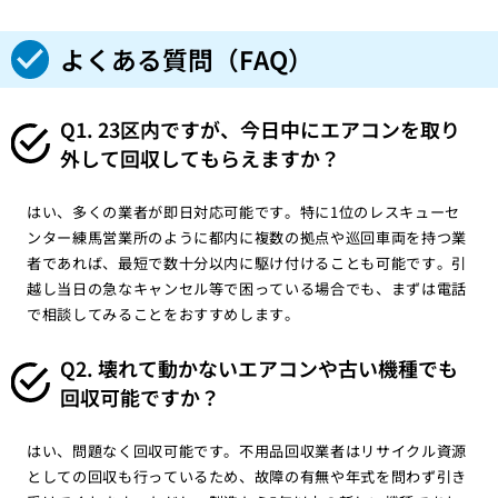
よくある質問（FAQ）
Q1. 23区内ですが、今日中にエアコンを取り
外して回収してもらえますか？
はい、多くの業者が即日対応可能です。特に1位のレスキューセ
ンター練馬営業所のように都内に複数の拠点や巡回車両を持つ業
者であれば、最短で数十分以内に駆け付けることも可能です。引
越し当日の急なキャンセル等で困っている場合でも、まずは電話
で相談してみることをおすすめします。
Q2. 壊れて動かないエアコンや古い機種でも
回収可能ですか？
はい、問題なく回収可能です。不用品回収業者はリサイクル資源
としての回収も行っているため、故障の有無や年式を問わず引き