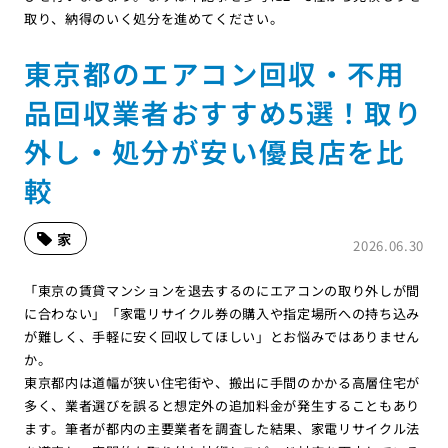
取り、納得のいく処分を進めてください。
東京都のエアコン回収・不用
品回収業者おすすめ5選！取り
外し・処分が安い優良店を比
較
家
2026.06.30
「東京の賃貸マンションを退去するのにエアコンの取り外しが間
に合わない」「家電リサイクル券の購入や指定場所への持ち込み
が難しく、手軽に安く回収してほしい」とお悩みではありません
か。
東京都内は道幅が狭い住宅街や、搬出に手間のかかる高層住宅が
多く、業者選びを誤ると想定外の追加料金が発生することもあり
ます。筆者が都内の主要業者を調査した結果、家電リサイクル法