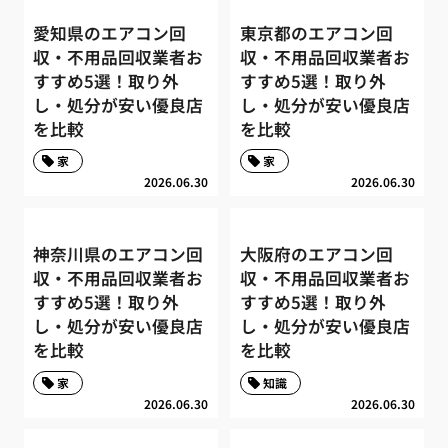
愛知県のエアコン回
東京都のエアコン回
収・不用品回収業者お
収・不用品回収業者お
すすめ5選！取り外
すすめ5選！取り外
し・処分が安い優良店
し・処分が安い優良店
を比較
を比較
家
家
2026.06.30
2026.06.30
神奈川県のエアコン回
大阪府のエアコン回
収・不用品回収業者お
収・不用品回収業者お
すすめ5選！取り外
すすめ5選！取り外
し・処分が安い優良店
し・処分が安い優良店
を比較
を比較
家
知識
2026.06.30
2026.06.30