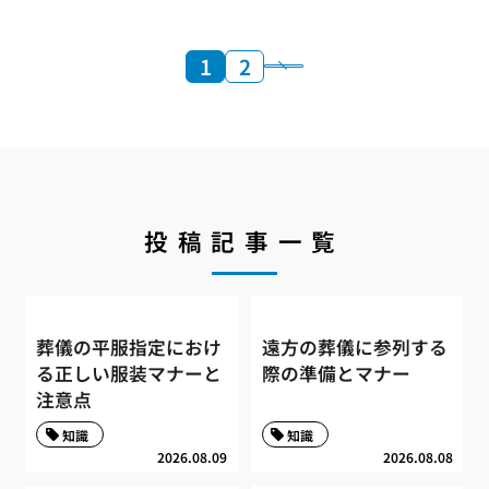
1
2
投稿記事一覧
葬儀の平服指定におけ
遠方の葬儀に参列する
る正しい服装マナーと
際の準備とマナー
注意点
知識
知識
2026.08.09
2026.08.08