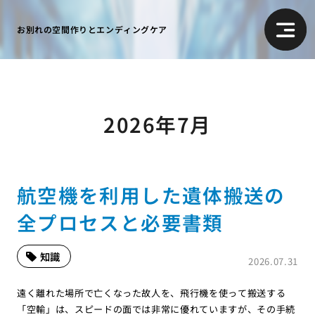
お別れの空間作りとエンディングケア
2026年7月
航空機を利用した遺体搬送の
全プロセスと必要書類
知識
2026.07.31
遠く離れた場所で亡くなった故人を、飛行機を使って搬送する
「空輸」は、スピードの面では非常に優れていますが、その手続