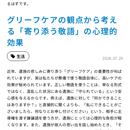
るはずです。
グリーフケアの観点から考え
る「寄り添う敬語」の心理的
効果
生活
2026.07.29
近年、遺族の悲しみに寄り添う「グリーフケア」の重要性が叫ば
れていますが、実は私たちが葬儀で使う敬語自体に、高いケアの
効果が秘められています。正しい敬語を使うことは、単なる形式
ではなく、混乱した状況にある遺族に「守られている」という安
心感を与えるからです。例えば、遺族に対して「何かできること
はありますか？」と直接的に聞くよりも、「私にできることがご
ざいましたら、何なりとお申し付けください」という、相手に主
導権を渡す謙譲語を使う方が、遺族にとっては心理的な負担が軽
くなります。また、遺族が故人の思い出を話し始めたとき、「そ