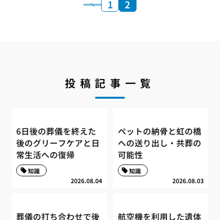
1
2
投稿記事一覧
6日後の葬儀を終えた
ペットの納骨と虹の橋
後のグリーフケアと日
への送り出し・共葬の
常生活への復帰
可能性
知識
知識
2026.08.04
2026.08.03
葬儀の打ち合わせで後
航空機を利用した遺体