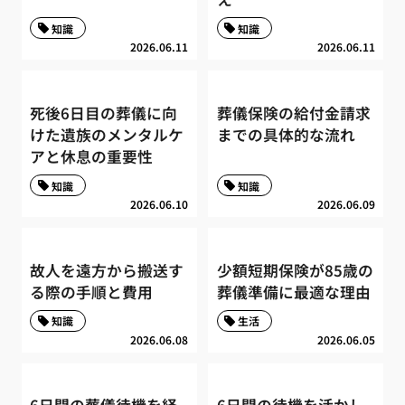
知識
知識
2026.06.11
2026.06.11
死後6日目の葬儀に向
葬儀保険の給付金請求
けた遺族のメンタルケ
までの具体的な流れ
アと休息の重要性
知識
知識
2026.06.10
2026.06.09
故人を遠方から搬送す
少額短期保険が85歳の
る際の手順と費用
葬儀準備に最適な理由
知識
生活
2026.06.08
2026.06.05